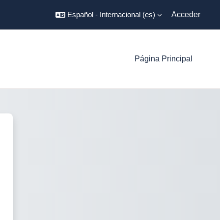
Español - Internacional ‎(es)‎
Acceder
Página Principal