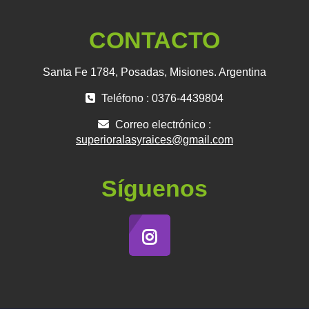
CONTACTO
Santa Fe 1784, Posadas, Misiones. Argentina
Teléfono : 0376-4439804
Correo electrónico :
superioralasyraices@gmail.com
Síguenos